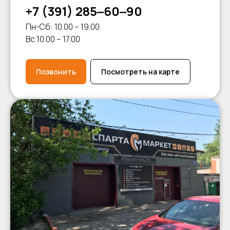
+7 (391) 285‒60‒90
Пн-Сб: 10.00 – 19.00
Вс 10.00 – 17.00
Позвонить
Посмотреть на карте