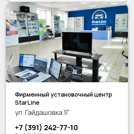
Фирменный установочный центр
StarLine
ул. Гайдашовка 1Г
+7 (391) 242-77-10