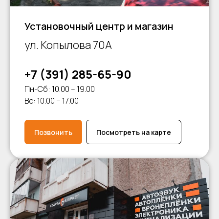
Установочный центр и магазин
ул. Копылова 70А
+7 (391) 285-65-90
Пн-Сб: 10.00 – 19.00
Вс: 10.00 – 17.00
Позвонить
Посмотреть на карте