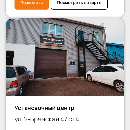
Позвонить
Посмотреть на карте
Установочный центр
ул. 2-Брянская 47 ст4