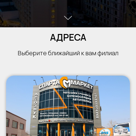
АДРЕСА
Выберите ближайший к вам филиал