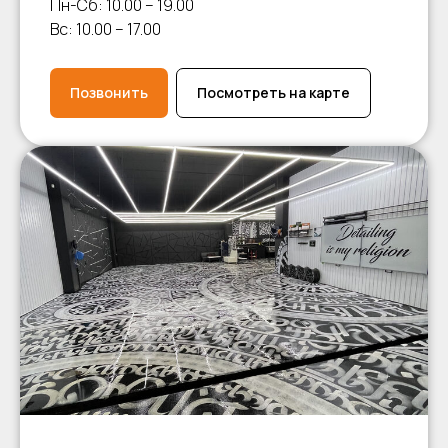
Пн-Сб: 10.00 – 19.00
Вс: 10.00 – 17.00
Позвонить
Посмотреть на карте