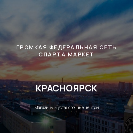
ГРОМКАЯ ФЕДЕРАЛЬНАЯ СЕТЬ
СПАРТА МАРКЕТ
КРАСНОЯРСК
Магазины и установочные центры