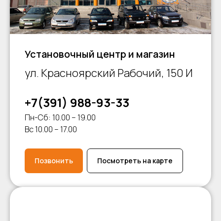
Установочный центр и магазин
ул. Красноярский Рабочий, 150 И
+7(391) 988-93-33
Пн-Сб: 10.00 – 19.00
Вс 10.00 – 17.00
Позвонить
Посмотреть на карте