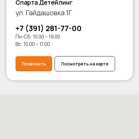
Спарта Детейлинг
ул. Гайдашовка 1Г
+7 (391) 281-77-00
Пн-Сб: 10.00 – 19.00
Вс: 10.00 – 17.00
Позвонить
Посмотреть на карте