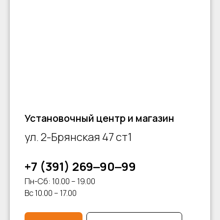
Установочный центр и магазин
ул. 2-Брянская 47 ст1
+7 (391) 269‒90‒99
Пн-Сб: 10.00 – 19.00
Вс 10.00 – 17.00