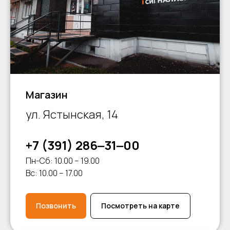
Магазин
ул. Ястынская, 14
+7 (391) 286‒31‒00
Пн-Сб: 10.00 – 19.00
Вс: 10.00 – 17.00
Позвонить
Посмотреть на карте