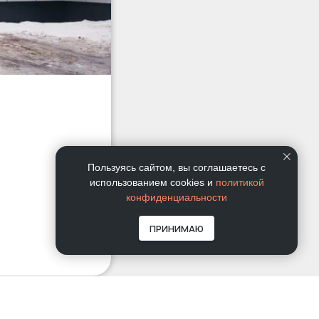
Пользуясь сайтом, вы соглашаетесь с
использованием cookies и
политикой
конфиденциальности
ПРИНИМАЮ