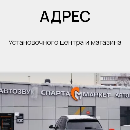
АДРЕС
Установочного центра и магазина