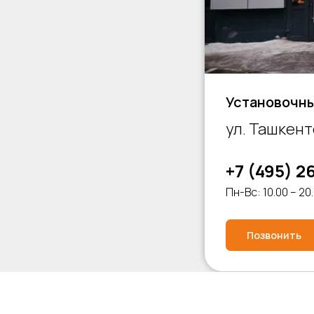
Установочны
ул. Ташкентс
+7 (495) 2
Пн-Вс: 10.00 – 20
Позвонить