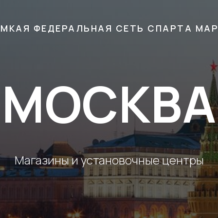
МКАЯ ФЕДЕРАЛЬНАЯ СЕТЬ СПАРТА МА
МОСКВА
Магазины и установочные центры