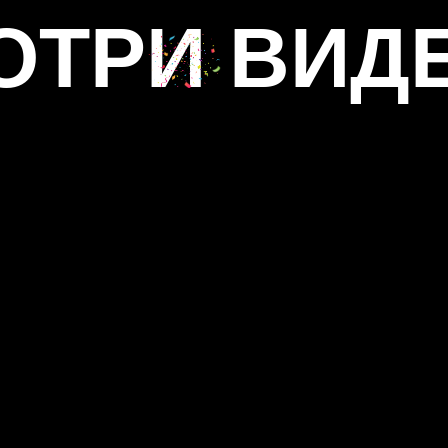
ОТРИ ВИД