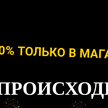
ТОЛЬКО В МАГАЗ
 ПРОИСХОД