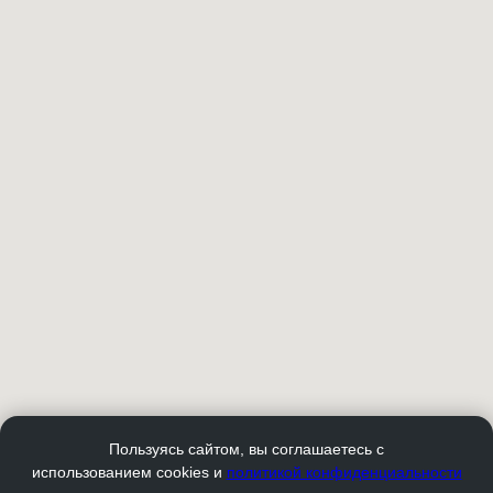
Пользуясь сайтом, вы соглашаетесь с
использованием cookies и
политикой конфиденциальности