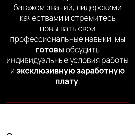
багажом знаний, лидерскими
качествами и стремитесь
повышать свои
профессиональные навыки, мы
готовы
обсудить
индивидуальные условия работы
и
эксклюзивную
заработную
плату
.