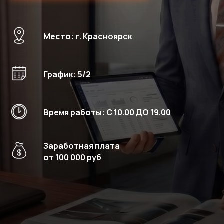
Место: г. Красноярск
График: 5/2
Время работы: C 10.00 ДО 19.00
Заработная плата
от 100 000 руб