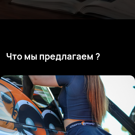
Что мы предлагаем ?