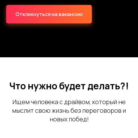
Откликнуться на вакансию
Что нужно будет делать?!
Ищем человека с драйвом, который не
мыслит свою жизнь без переговоров и
новых побед!