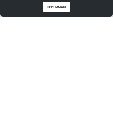
ПРИНИМАЮ