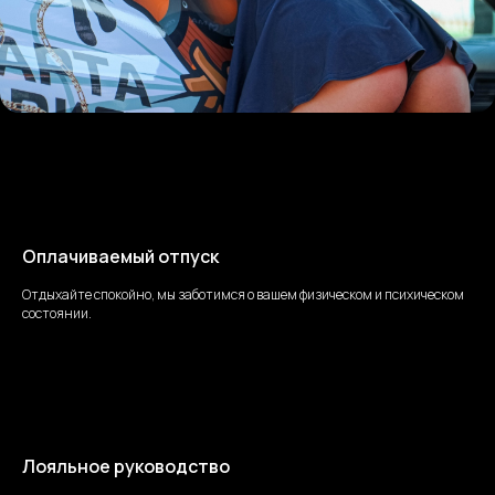
Оплачиваемый отпуск
Отдыхайте спокойно, мы заботимся о вашем физическом и психическом
состоянии.
Лояльное руководство