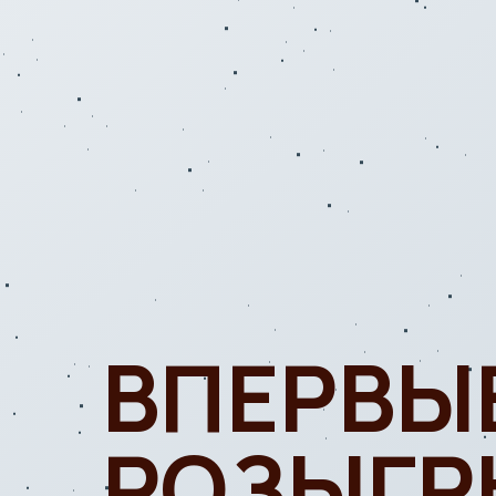
ВПЕРВЫ
РОЗЫГ