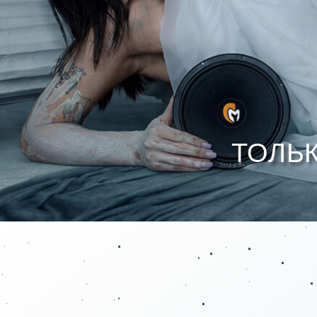
ТОЛЬКО 