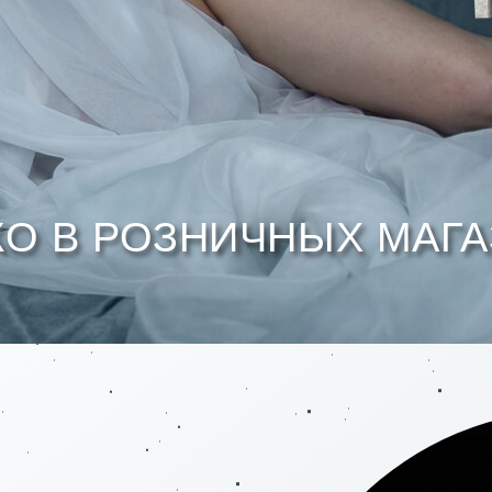
В РОЗНИЧНЫХ МАГАЗИНА