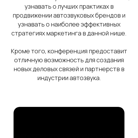
узнавать о лучших практиках в
продвижении автозвуковых брендов и
узнавать о наиболее эффективных
стратегиях маркетинга в данной нише.
Кроме того, конференция предоставит
отличную возможность для создания
новых деловых связей и партнерств в
индустрии автозвука.