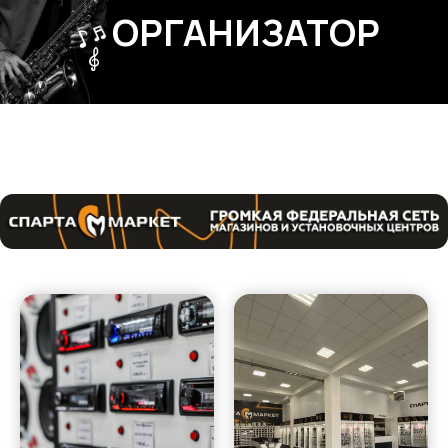
ОРГАНИЗАТОР