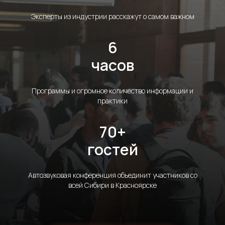
Эксперты из индустрии расскажут о самом важном
6
часов
Программы и огромное количество информации и
практики
70+
гостей
Автозвуковая конференция объединит участников со
всей Сибири в Красноярске