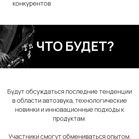
конкурентов
ЧТО БУДЕТ?
Будут обсуждаться последние тенденции
в области автозвука, технологические
новинки и инновационные подходы к
продуктам.
Участники смогут обмениваться опытом,