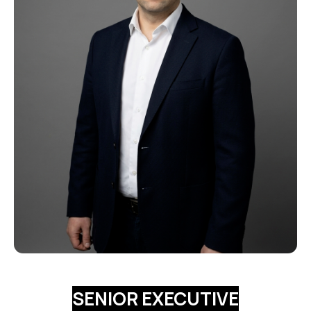
SENIOR EXECUTIVE