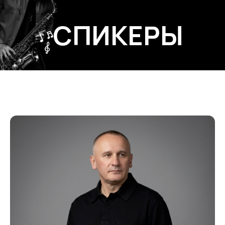
СПИКЕРЫ