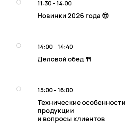
11:30 - 14:00
Новинки 2026 года
😎
14:00 - 14:40
Деловой обед 🍴
15:00 - 16:00
Технические особенности
продукции
и вопросы клиентов