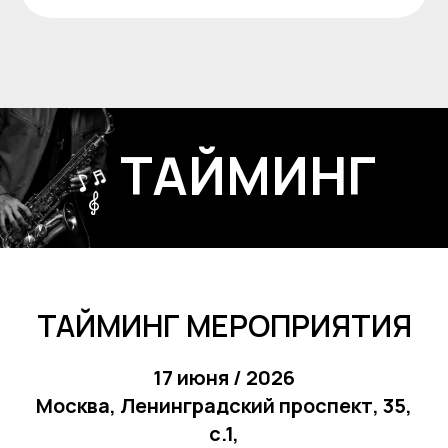
ТАЙМИНГ
ТАЙМИНГ МЕРОПРИЯТИЯ
17 июня / 2026
Москва, Ленинградский проспект, 35,
с.1,