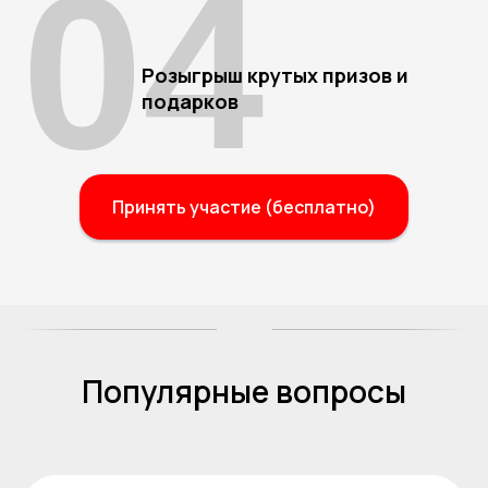
04
Розыгрыш крутых призов и
подарков
Принять участие (бесплатно)
Популярные вопросы