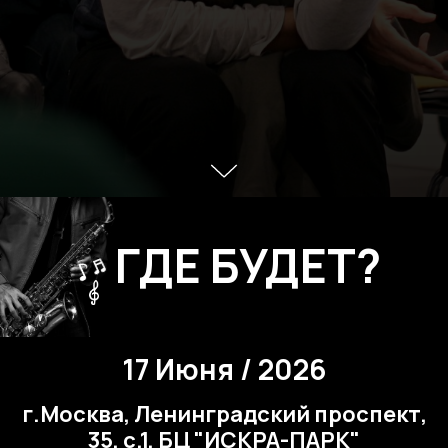
ГДЕ БУДЕТ?
17 Июня / 2026
г.Москва, Ленинградский проспект,
35, с.1, БЦ "ИСКРА-ПАРК"