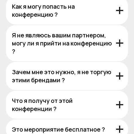
Как я могу попасть на
конференцию ?
Я не являюсь вашим партнером,
могу ли я прийти на конференцию
?
Зачем мне это нужно, я не торгую
этими брендами ?
Что я получу от этой
конференции ?
Это мероприятие бесплатное ?