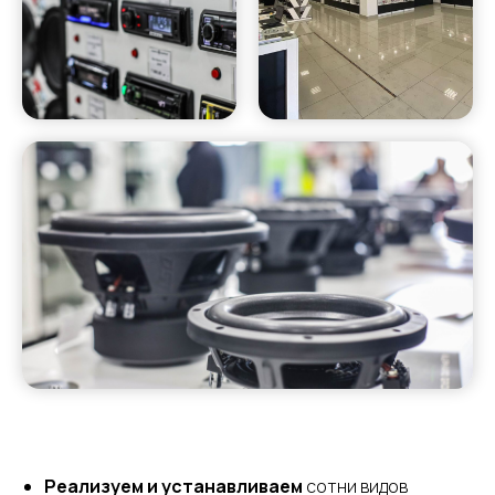
Реализуем и устанавливаем
сотни видов