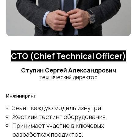
CTO (Chief Technical Officer)
Ступин Сергей Александрович
технический директор
Инжиниринг
Знает каждую модель изнутри.
Жесткий тестинг оборудования.
Принимает участие в ключевых
разработках продуктов.