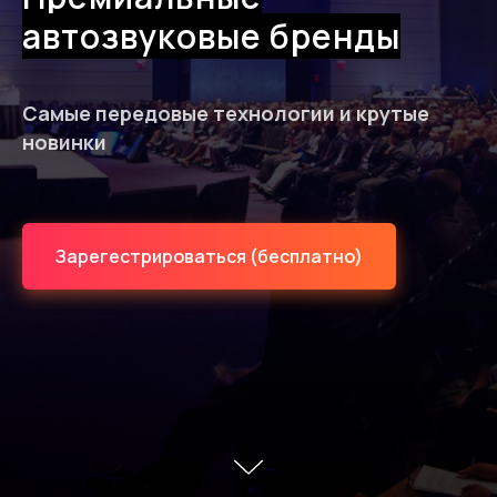
автозвуковые бренды
Самые передовые технологии и крутые
новинки
Зарегестрироваться (бесплатно)