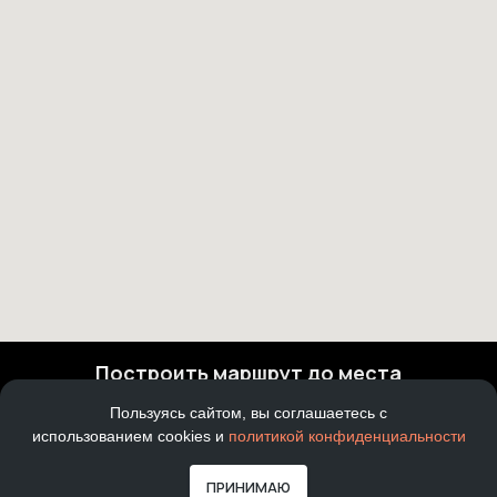
Построить маршрут до места
Пользуясь сайтом, вы соглашаетесь с
использованием cookies и
политикой конфиденциальности
Построить маршрут
ПРИНИМАЮ