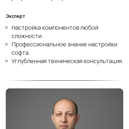
Эксперт
Настройка компонентов любой
сложности.
Профессиональное знание настройки
софта.
Углубленная техническая консультация.