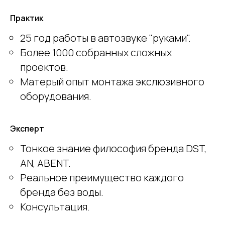
Практик
25 год работы в автозвуке "руками".
Более 1000 собранных сложных
проектов.
Матерый опыт монтажа экслюзивного
оборудования.
Эксперт
Тонкое знание философия бренда DST,
AN, ABENT.
Реальное преимущество каждого
бренда без воды.
Консультация.