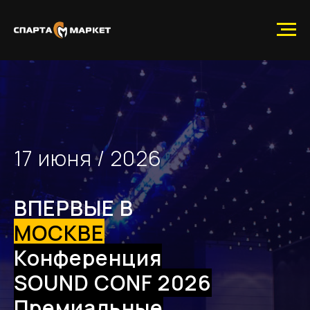
17 июня / 2026
ВПЕРВЫЕ В
МОСКВЕ
Конференция
SOUND CONF 2026
Премиальные