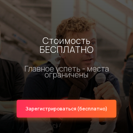
Стоимость
БЕСПЛАТНО
Главное успеть - места
ограничены
Зарегистрироваться (бесплатно)