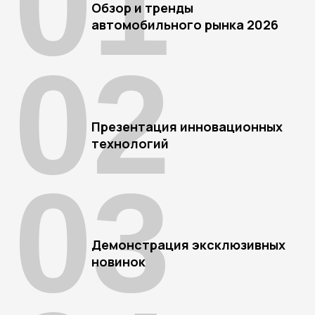
01
Обзор и тренды
автомобильного рынка 2026
02
Презентация инновационных
технологий
03
Демонстрация эксклюзивных
новинок