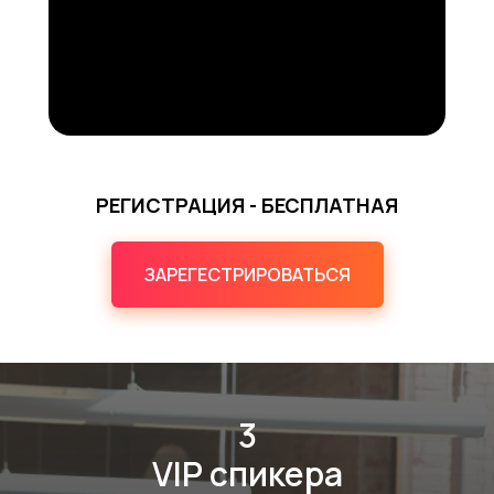
РЕГИСТРАЦИЯ - БЕСПЛАТНАЯ
ЗАРЕГЕСТРИРОВАТЬСЯ
3
VIP спикера