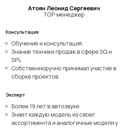
Атоян Леонид Сергеевич
TOP менеджер
Консультация
Обучение и консультация.
Знание техники продаж в сфере SQ и
SPL
Собственноручно принимал участие в
сборке проектов
Эксперт
Более 19 лет в автозвуке
Знает каждую модель из своег
ассортимента и аналогичные модели у