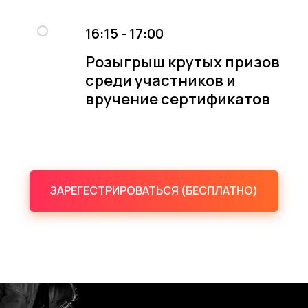
16:15 - 17:00
Розыгрыш крутых призов
среди участников и
вручение сертификатов
ЗАРЕГЕСТРИРОВАТЬСЯ (БЕСПЛАТНО)