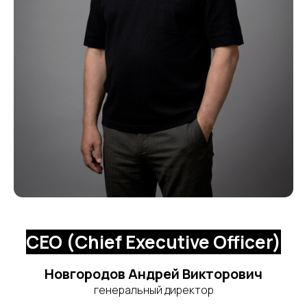
CEO (Chief Executive Officer)
Новгородов Андрей Викторович
генеральный директор