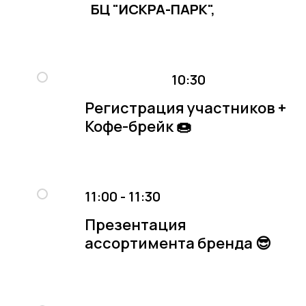
БЦ "ИСКРА-ПАРК",
10:30
Регистрация участников +
Кофе-брейк 🍩
11:00 - 11:30
Презентация
ассортимента бренда 😎